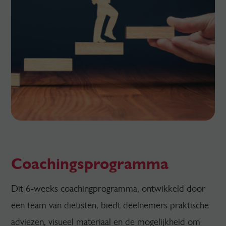
Coachingsprogramma
Dit 6-weeks coachingprogramma, ontwikkeld door
een team van diëtisten, biedt deelnemers praktische
adviezen, visueel materiaal en de mogelijkheid om