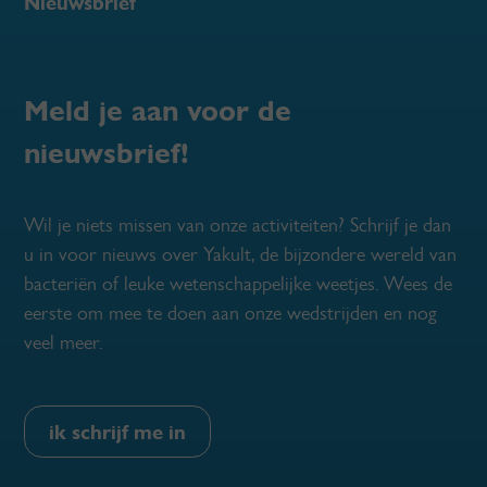
Nieuwsbrief
Meld je aan voor de
nieuwsbrief!
Wil je niets missen van onze activiteiten? Schrijf je dan
u in voor nieuws over Yakult, de bijzondere wereld van
bacteriën of leuke wetenschappelijke weetjes. Wees de
eerste om mee te doen aan onze wedstrijden en nog
veel meer.
ik schrijf me in