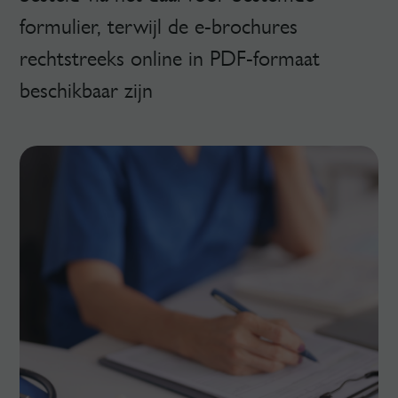
formulier, terwijl de e-brochures
rechtstreeks online in PDF-formaat
beschikbaar zijn