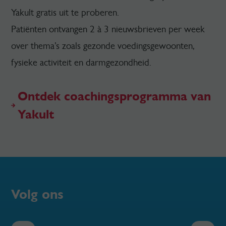
Yakult gratis uit te proberen.
Patiënten ontvangen 2 à 3 nieuwsbrieven per week
over thema’s zoals gezonde voedingsgewoonten,
fysieke activiteit en darmgezondheid.
Ontdek coachingsprogramma van
Yakult
Volg ons