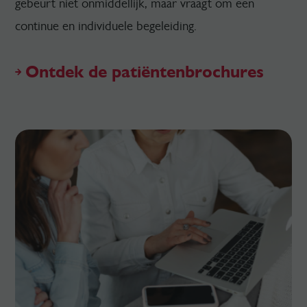
gebeurt niet onmiddellijk, maar vraagt om een
continue en individuele begeleiding.
Ontdek de patiëntenbrochures