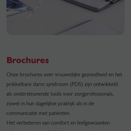
Brochures
Onze brochures over vrouwelijke gezondheid en het
prikkelbare darm syndroom (PDS) zijn ontwikkeld
als ondersteunende tools voor zorgprofessionals,
zowel in hun dagelijkse praktijk als in de
communicatie met patiënten.
Het verbeteren van comfort en leefgewoonten