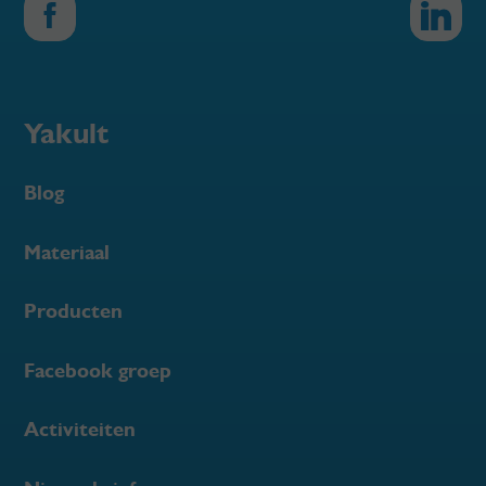
Yakult
Blog
Materiaal
Producten
Facebook groep
Activiteiten