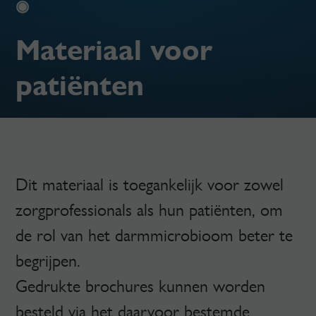
◉
Materiaal voor
patiënten
Dit materiaal is toegankelijk voor zowel
zorgprofessionals als hun patiënten, om
de rol van het darmmicrobioom beter te
begrijpen.
Gedrukte brochures kunnen worden
besteld via het daarvoor bestemde