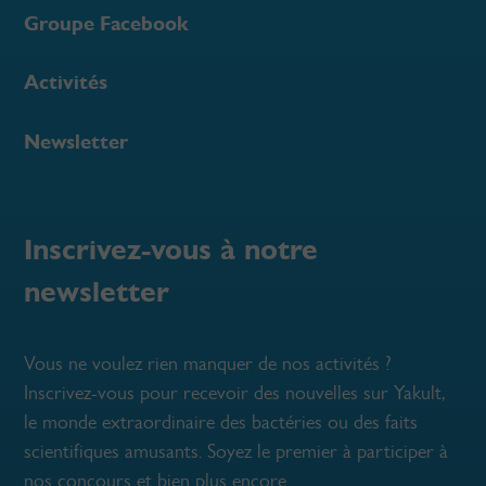
Groupe Facebook
Activités
Newsletter
Inscrivez-vous à notre
newsletter
Vous ne voulez rien manquer de nos activités ?
Inscrivez-vous pour recevoir des nouvelles sur Yakult,
le monde extraordinaire des bactéries ou des faits
scientifiques amusants. Soyez le premier à participer à
nos concours et bien plus encore.