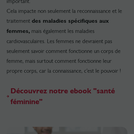
important.
Cela impacte non seulement la reconnaissance et le
traitement
des maladies spécifiques aux
femmes,
mais également les maladies
cardiovasculaires. Les femmes ne devraient pas
seulement savoir comment fonctionne un corps de
femme, mais surtout comment fonctionne leur
propre corps, car la connaissance, c’est le pouvoir !
Découvrez notre ebook "santé
féminine"