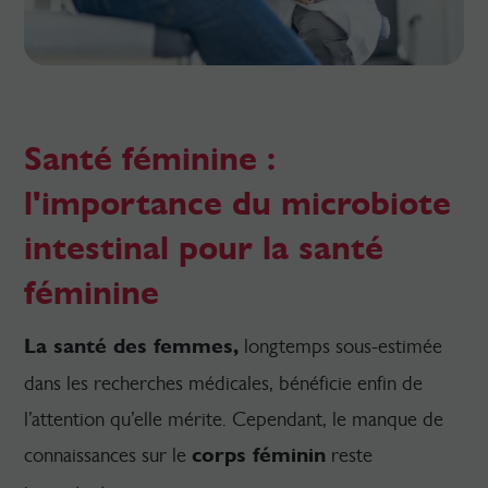
Santé féminine :
l'importance du microbiote
intestinal pour la santé
féminine
La santé des femmes,
longtemps sous-estimée
dans les recherches médicales, bénéficie enfin de
l’attention qu’elle mérite. Cependant, le manque de
connaissances sur le
corps féminin
reste