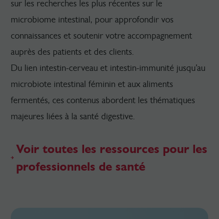
sur les recherches les plus récentes sur le
microbiome intestinal, pour approfondir vos
connaissances et soutenir votre accompagnement
auprès des patients et des clients.
Du lien intestin-cerveau et intestin-immunité jusqu’au
microbiote intestinal féminin et aux aliments
fermentés, ces contenus abordent les thématiques
majeures liées à la santé digestive.
Voir toutes les ressources pour les
professionnels de santé