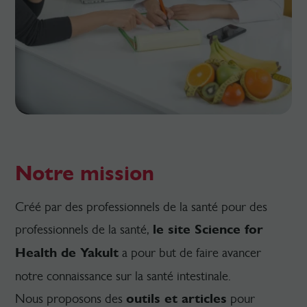
Notre mission
Créé par des professionnels de la santé pour des
professionnels de la santé,
le site Science for
Health de Yakult
a pour but de faire avancer
notre connaissance sur la santé intestinale.
Nous proposons des
outils et articles
pour