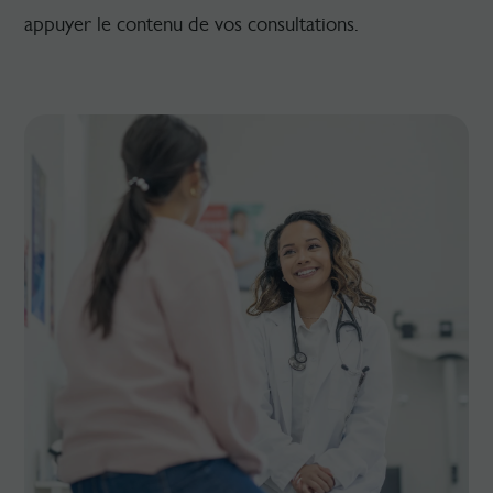
appuyer le contenu de vos consultations.