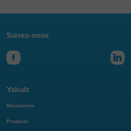
Suivez-nous
Yakult
Ressources
Produits