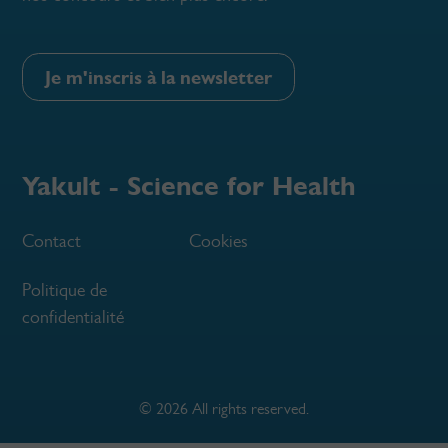
Je m'inscris à la newsletter
Yakult - Science for Health
Contact
Cookies
Politique de
confidentialité
© 2026 All rights reserved.