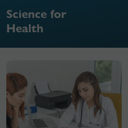
Science for
Health