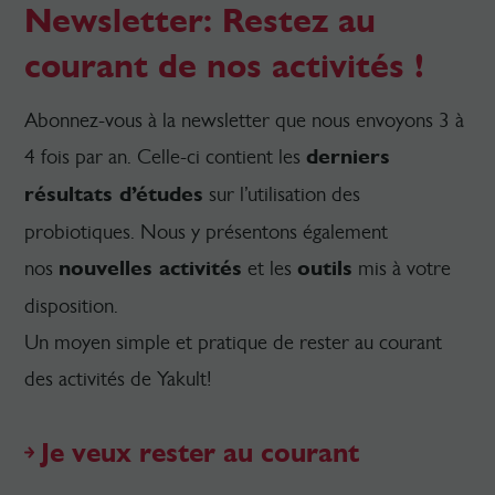
Newsletter: Restez au
courant de nos activités !
Abonnez-vous à la newsletter que nous envoyons 3 à
4 fois par an. Celle-ci contient les
derniers
résultats d’études
sur l’utilisation des
probiotiques. Nous y présentons également
nos
nouvelles activités
et les
outils
mis à votre
disposition.
Un moyen simple et pratique de rester au courant
des activités de Yakult!
Je veux rester au courant