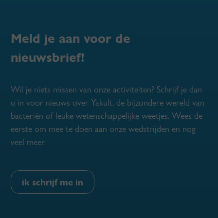
Meld je aan voor de
nieuwsbrief!
Wil je niets missen van onze activiteiten? Schrijf je dan
u in voor nieuws over Yakult, de bijzondere wereld van
bacteriën of leuke wetenschappelijke weetjes. Wees de
eerste om mee te doen aan onze wedstrijden en nog
veel meer.
ik schrijf me in