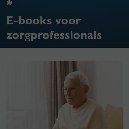
◉
E-books voor
zorgprofessionals