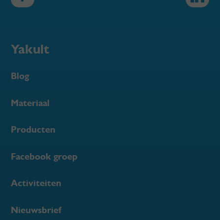
Yakult
Blog
Materiaal
Producten
Facebook groep
Activiteiten
Nieuwsbrief